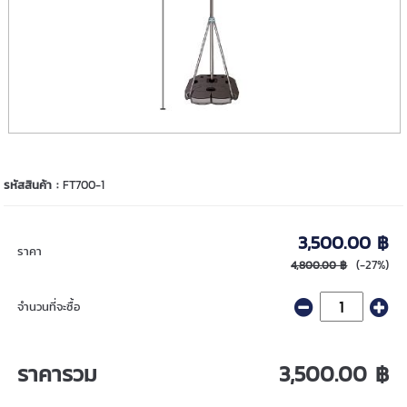
รหัสสินค้า :
FT700-1
3,500.00 ฿
ราคา
(-27%)
4,800.00 ฿
จำนวนที่จะซื้อ
ราคารวม
3,500.00 ฿